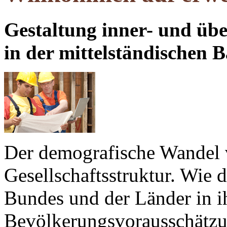
Gestaltung inner- und übe
in der mittelständischen 
Der demografische Wandel 
Gesellschaftsstruktur. Wie d
Bundes und der Länder in i
Bevölkerungsvorausschätzun