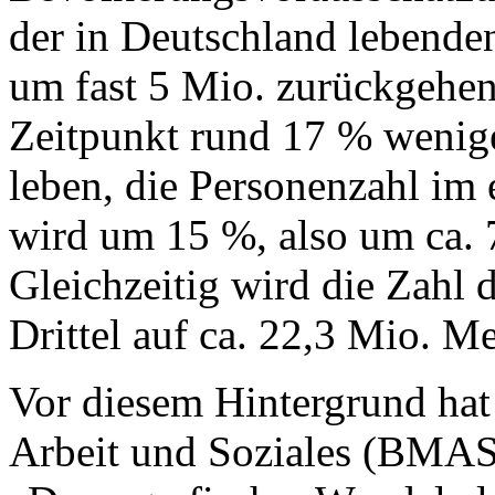
der in Deutschland lebend
um fast 5 Mio. zurückgehe
Zeitpunkt rund 17 % wenige
leben, die Personenzahl im 
wird um 15 %, also um ca. 
Gleichzeitig wird die Zahl 
Drittel auf ca. 22,3 Mio. M
Vor diesem Hintergrund hat
Arbeit und Soziales (BMA