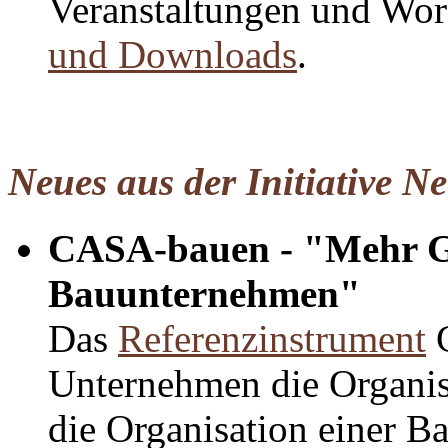
Veranstaltungen und Wor
und Downloads
.
Neues aus der Initiative Ne
CASA-bauen - "Mehr Ges
Bauunternehmen"
Das
Referenzinstrument
C
Unternehmen die Organis
die Organisation einer Ba