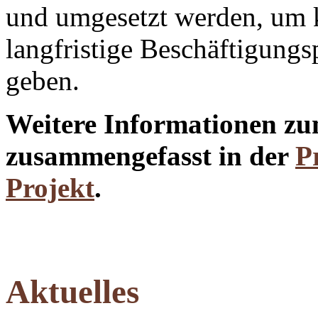
und umgesetzt werden, um k
langfristige Beschäftigungs
geben.
Weitere Informationen zu
zusammengefasst in der
P
Projekt
.
Aktuelles