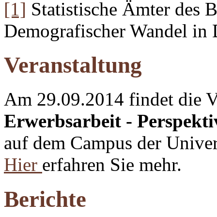
[1]
Statistische Ämter des 
Demografischer Wandel in D
Veranstaltung
Am 29.09.2014 findet die V
Erwerbsarbeit - Perspekt
auf dem Campus der Universi
Hier
erfahren Sie mehr.
Berichte