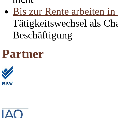
Bis zur Rente arbeiten in
Tätigkeitswechsel als Cha
Beschäftigung
Partner