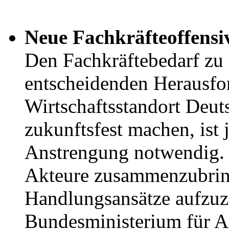
Neue Fachkräfteoffensi
Den Fachkräftebedarf zu s
entscheidenden Herausfo
Wirtschaftsstandort Deut
zukunftsfest machen, ist 
Anstrengung notwendig. 
Akteure zusammenzubrin
Handlungsansätze aufzuz
Bundesministerium für A