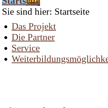
Startseite
Sie sind hier: Startseite
Das Projekt
Die Partner
Service
Weiterbildungsmöglichke