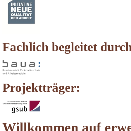
Fachlich begleitet durch
Projektträger:
Willkommen auf erwe