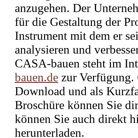
anzugehen. Der Unterne
für die Gestaltung der Pr
Instrument mit dem er se
analysieren und verbesse
CASA-bauen steht im Int
bauen.de
zur Verfügung.
Download und als Kurzfa
Broschüre können Sie di
können Sie auch direkt hi
herunterladen.