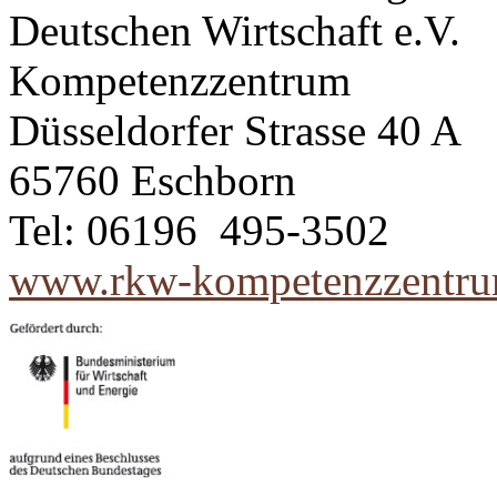
Deutschen Wirtschaft e.V.
Kompetenzzentrum
Düsseldorfer Strasse 40 A
65760 Eschborn
Tel: 06196 495-3502
www.rkw-kompetenzzentru