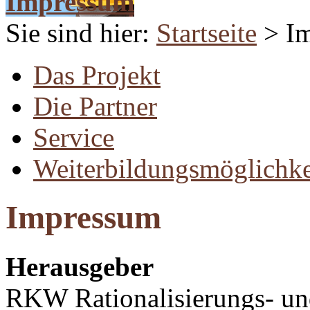
Impressum
Sie sind hier:
Startseite
> I
Das Projekt
Die Partner
Service
Weiterbildungsmöglichke
Impressum
Herausgeber
RKW Rationalisierungs- un