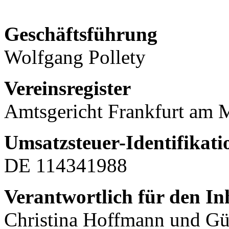
Geschäftsführung
Wolfgang Pollety
Vereinsregister
Amtsgericht Frankfurt am
Umsatzsteuer-Identifika
DE 114341988
Verantwortlich für den In
Christina Hoffmann und G