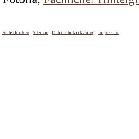
Seite drucken
|
Sitemap
|
Datenschutzerklärung
|
Impressum